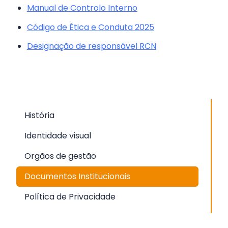
Manual de Controlo Interno
Código de Ética e Conduta 2025
Designação de responsável RCN
História
Identidade visual
Orgãos de gestão
Documentos Institucionais
Política de Privacidade