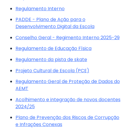
Regulamento Interno
PADDE - Plano de Ação para o
Desenvolvimento Digital da Escola
Conselho Geral - Regimento Interno 2025-29
Regulamento de Educação Física
Regulamento da pista de skate
Projeto Cultural de Escola (PCE)
Regulamento Geral de Proteção de Dados do
AEMT
Acolhimento e integração de novos docentes
2024/25
Plano de Prevenção dos Riscos de Corrupção
e Infrações Conexas