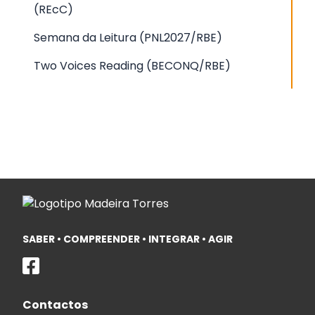
(REcC)
Semana da Leitura (PNL2027/RBE)
Two Voices Reading (BECONQ/RBE)
SABER • COMPREENDER • INTEGRAR • AGIR
Contactos