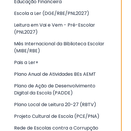
Educação Financeira
Escola a Ler (DGE/RBE/PNL2027)
Leitura em Vai e Vem - Pré-Escolar
(PNL2027)
Mês Internacional da Biblioteca Escolar
(MIBE/RBE)
Pais a Ler+
Plano Anual de Atividades BEs AEMT
Plano de Ação de Desenvolvimento
Digital da Escola (PADDE)
Plano Local de Leitura 20-27 (RBTV)
Projeto Cultural de Escola (PCE/PNA)
Rede de Escolas contra a Corrupção