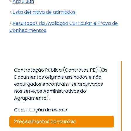
»
Ata 3 Júri
»
Lista definitiva de admitidos
»
Resultados da Avaliação Curricular e Prova de
Conhecimentos
Contratação Pública (Contratos PB) (Os
Documentos originais assinados e não
expurgados encontram-se arquivados
nos serviços Administrativos do
Agrupamento).
Contratação de escola
Procedimentos concursais