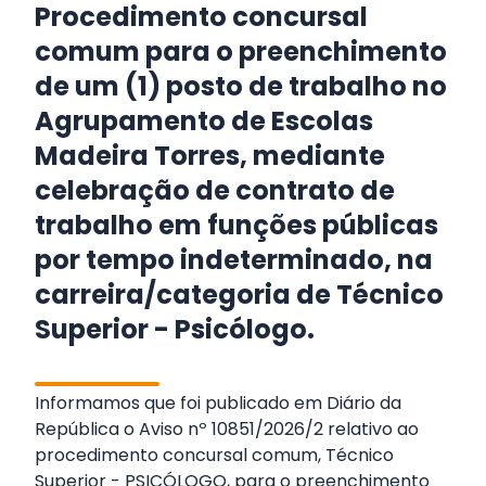
Procedimento concursal
comum para o preenchimento
de um (1) posto de trabalho no
Agrupamento de Escolas
Madeira Torres, mediante
celebração de contrato de
trabalho em funções públicas
por tempo indeterminado, na
carreira/categoria de Técnico
Superior - Psicólogo.
Informamos que foi publicado em Diário da
República o Aviso nº 10851/2026/2 relativo ao
procedimento concursal comum, Técnico
Superior - PSICÓLOGO, para o preenchimento