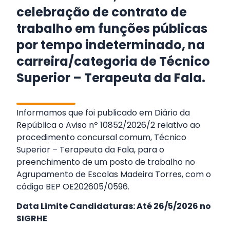
celebração de contrato de
trabalho em funções públicas
por tempo indeterminado, na
carreira/categoria de Técnico
Superior – Terapeuta da Fala.
Informamos que foi publicado em Diário da
República o Aviso nº 10852/2026/2 relativo ao
procedimento concursal comum, Técnico
Superior – Terapeuta da Fala, para o
preenchimento de um posto de trabalho no
Agrupamento de Escolas Madeira Torres, com o
código BEP OE202605/0596.
Data Limite Candidaturas: Até 26/5/2026 no
SIGRHE