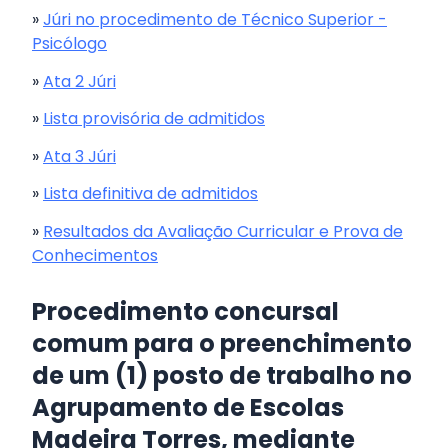
»
Júri no procedimento de Técnico Superior -
Psicólogo
»
Ata 2 Júri
»
Lista provisória de admitidos
»
Ata 3 Júri
»
Lista definitiva de admitidos
»
Resultados da Avaliação Curricular e Prova de
Conhecimentos
Procedimento concursal
comum para o preenchimento
de um (1) posto de trabalho no
Agrupamento de Escolas
Madeira Torres, mediante